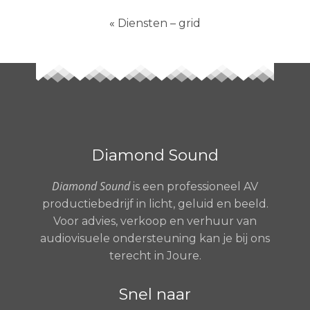
«
Diensten – grid
Diamond Sound
Diamond Sound
is een professioneel AV
productiebedrijf in licht, geluid en beeld.
Voor advies, verkoop en verhuur van
audiovisuele ondersteuning kan je bij ons
terecht in Joure.
Snel naar